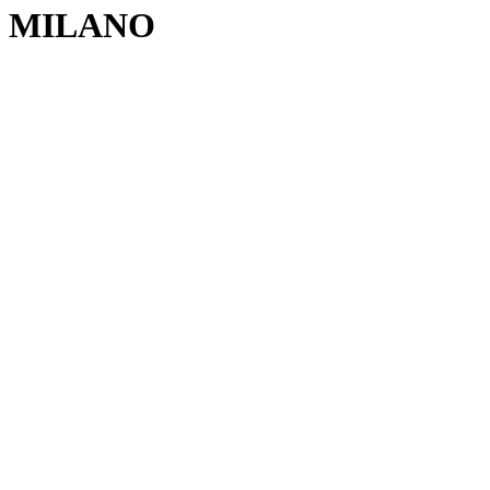
MILANO