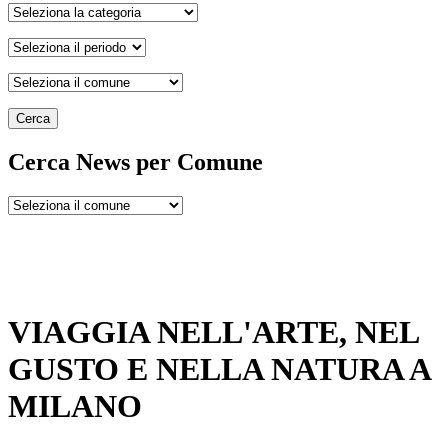
Cerca
Cerca News per Comune
VIAGGIA NELL'ARTE, NEL
GUSTO E NELLA NATURA A
MILANO