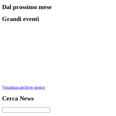
Dal prossimo mese
Grandi eventi
Visualizza archivio storico
Cerca News