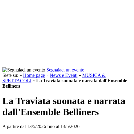
Segnalaci un evento
Siete su: »
Home page
»
News e Eventi
»
MUSICA &
SPETTACOLI
»
La Traviata suonata e narrata dall'Ensemble
Belliners
La Traviata suonata e narrata
dall'Ensemble Belliners
A partire dal
13/5/2026
fino al
13/5/2026