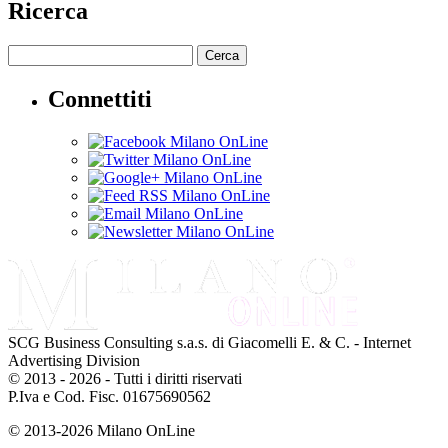
Ricerca
Cerca
Connettiti
SCG Business Consulting s.a.s. di Giacomelli E. & C. - Internet
Advertising Division
© 2013 - 2026 - Tutti i diritti riservati
P.Iva e Cod. Fisc. 01675690562
© 2013-2026 Milano OnLine