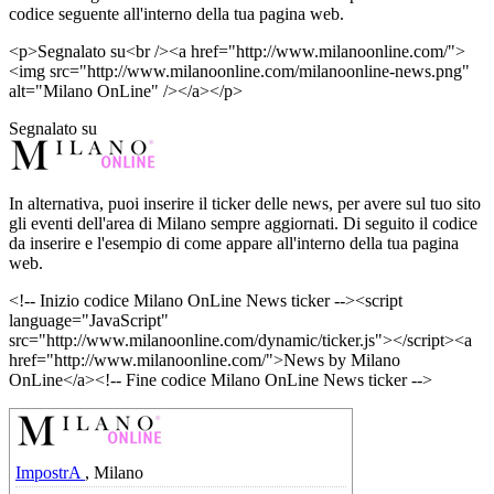
codice seguente all'interno della tua pagina web.
<p>Segnalato su<br /><a href="http://www.milanoonline.com/">
<img src="http://www.milanoonline.com/milanoonline-news.png"
alt="Milano OnLine" /></a></p>
Segnalato su
In alternativa, puoi inserire il ticker delle news, per avere sul tuo sito
gli eventi dell'area di Milano sempre aggiornati. Di seguito il codice
da inserire e l'esempio di come appare all'interno della tua pagina
web.
<!-- Inizio codice Milano OnLine News ticker --><script
language="JavaScript"
src="http://www.milanoonline.com/dynamic/ticker.js"></script><a
href="http://www.milanoonline.com/">News by Milano
OnLine</a><!-- Fine codice Milano OnLine News ticker -->
ImpostrA
, Milano