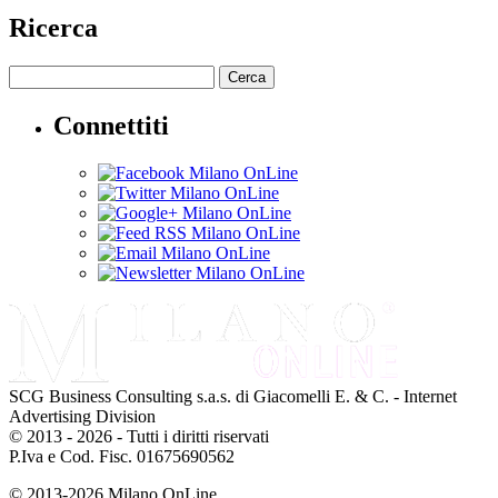
Ricerca
Cerca
Connettiti
SCG Business Consulting s.a.s. di Giacomelli E. & C. - Internet
Advertising Division
© 2013 - 2026 - Tutti i diritti riservati
P.Iva e Cod. Fisc. 01675690562
© 2013-2026 Milano OnLine