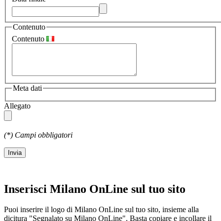
Contenuto
Contenuto
Meta dati
Allegato
(
*
) Campi obbligatori
Invia
Inserisci Milano OnLine sul tuo sito
Puoi inserire il logo di Milano OnLine sul tuo sito, insieme alla
dicitura "Segnalato su Milano OnLine". Basta copiare e incollare il