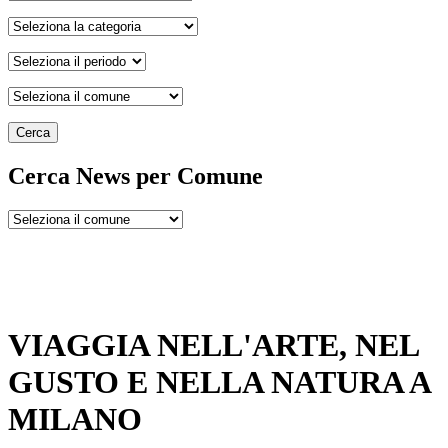
Cerca
Cerca News per Comune
VIAGGIA NELL'ARTE, NEL
GUSTO E NELLA NATURA A
MILANO