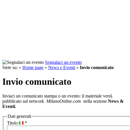
Segnalaci un evento
Siete su: »
Home page
»
News e Eventi
»
Invio comunicato
Invio comunicato
Inviaci un comunicato stampa o un evento: il materiale verrà
pubblicato sul network
MilanoOnline.com
nella sezione
News &
Eventi
.
Dati generali
Titolo
*