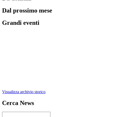
Dal prossimo mese
Grandi eventi
Visualizza archivio storico
Cerca News