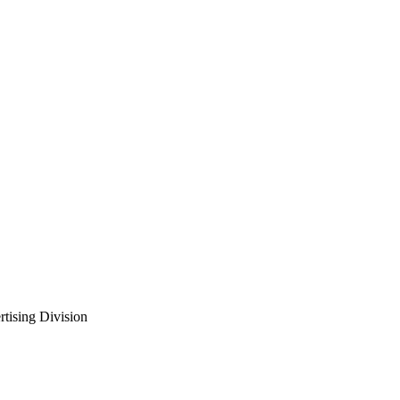
rtising Division