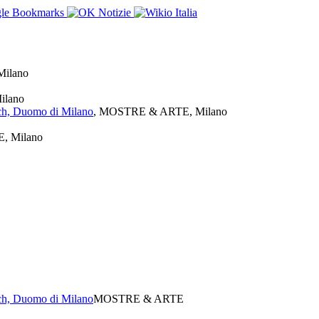
ilano
ilano
sch, Duomo di Milano
, MOSTRE & ARTE, Milano
, Milano
sch, Duomo di Milano
MOSTRE & ARTE