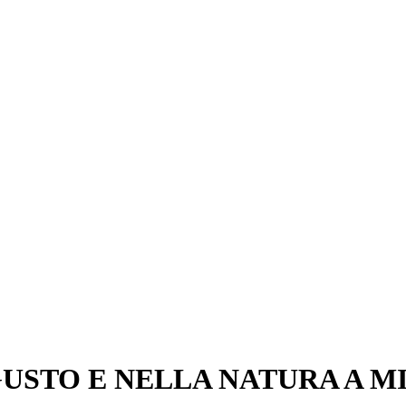
GUSTO E NELLA NATURA A M