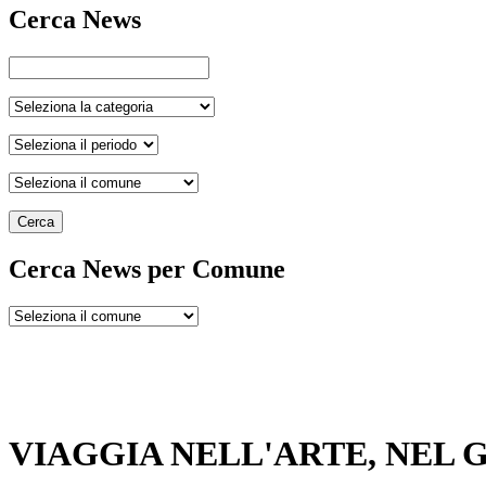
Cerca News
Cerca
Cerca News per Comune
VIAGGIA NELL'ARTE, NEL 