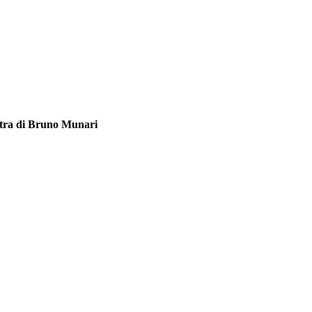
tra di Bruno Munari