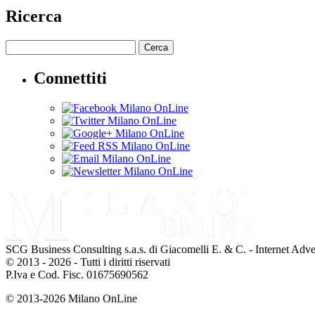
Ricerca
Cerca
Connettiti
SCG Business Consulting s.a.s. di Giacomelli E. & C. - Internet Adve
© 2013 - 2026 - Tutti i diritti riservati
P.Iva e Cod. Fisc. 01675690562
© 2013-2026 Milano OnLine