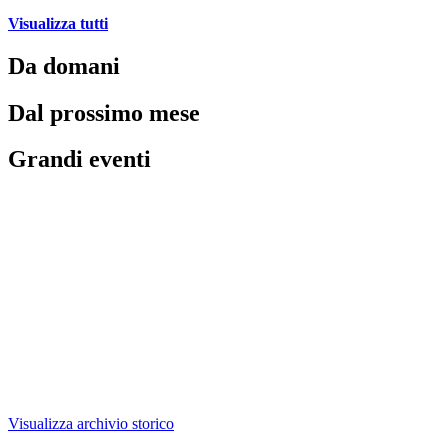
Visualizza tutti
Da domani
Dal prossimo mese
Grandi eventi
Visualizza archivio storico