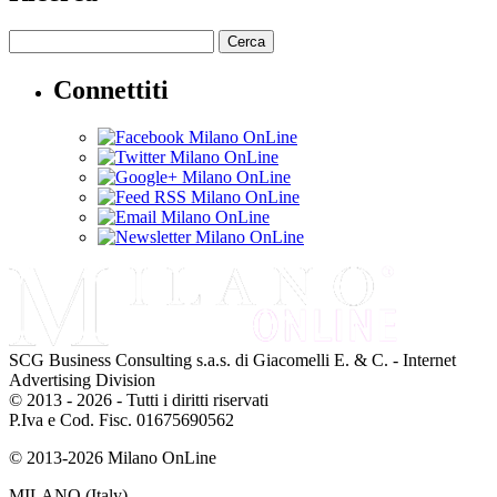
Cerca
Connettiti
SCG Business Consulting s.a.s. di Giacomelli E. & C. - Internet
Advertising Division
© 2013 - 2026 - Tutti i diritti riservati
P.Iva e Cod. Fisc. 01675690562
© 2013-2026 Milano OnLine
MILANO (Italy)