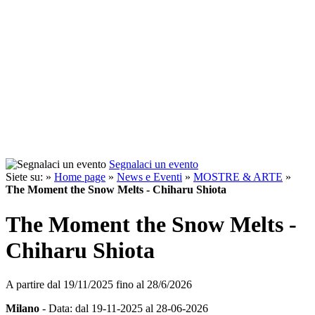
Segnalaci un evento
Siete su: »
Home page
»
News e Eventi
»
MOSTRE & ARTE
»
The Moment the Snow Melts - Chiharu Shiota
The Moment the Snow Melts -
Chiharu Shiota
A partire dal
19/11/2025
fino al
28/6/2026
Milano
- Data: dal 19-11-2025 al 28-06-2026