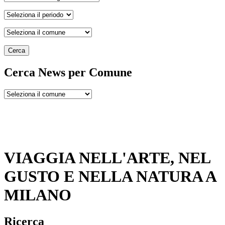
Cerca
Cerca News per Comune
VIAGGIA NELL'ARTE, NEL
GUSTO E NELLA NATURA A
MILANO
Ricerca