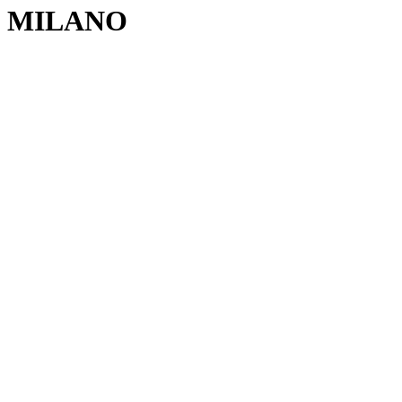
MILANO