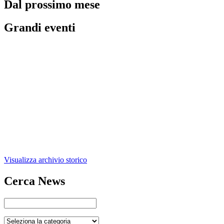
Dal prossimo mese
Grandi eventi
Visualizza archivio storico
Cerca News