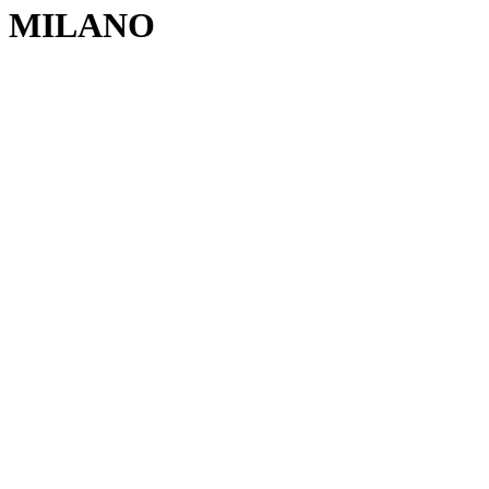
MILANO