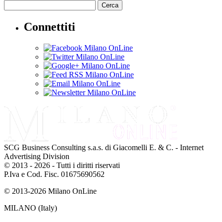
Cerca
Connettiti
SCG Business Consulting s.a.s. di Giacomelli E. & C. - Internet
Advertising Division
© 2013 - 2026 - Tutti i diritti riservati
P.Iva e Cod. Fisc. 01675690562
© 2013-2026 Milano OnLine
MILANO (Italy)