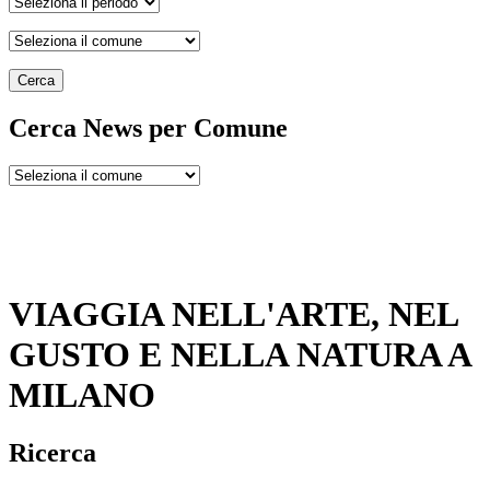
Cerca
Cerca News per Comune
VIAGGIA NELL'ARTE, NEL
GUSTO E NELLA NATURA A
MILANO
Ricerca