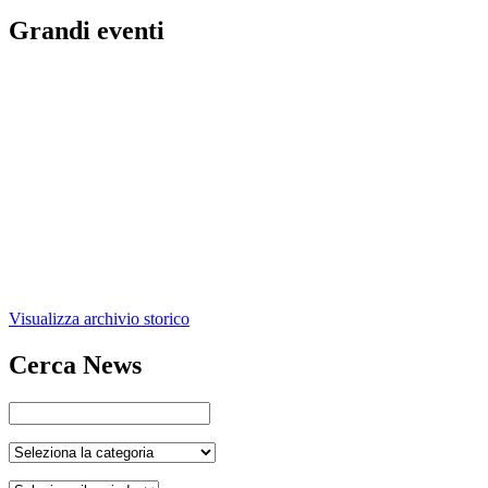
Grandi eventi
Visualizza archivio storico
Cerca News