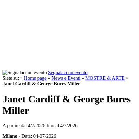
Segnalaci un evento
Siete su: »
Home page
»
News e Eventi
»
MOSTRE & ARTE
»
Janet Cardiff & George Bures Miller
Janet Cardiff & George Bures
Miller
A partire dal
4/7/2026
fino al
4/7/2026
Milano
- Data: 04-07-2026