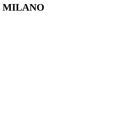
MILANO