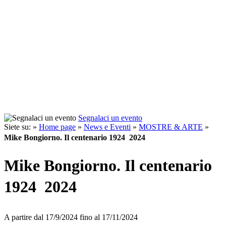
Segnalaci un evento
Siete su: »
Home page
»
News e Eventi
»
MOSTRE & ARTE
»
Mike Bongiorno. Il centenario 1924  2024
Mike Bongiorno. Il centenario
1924  2024
A partire dal
17/9/2024
fino al
17/11/2024