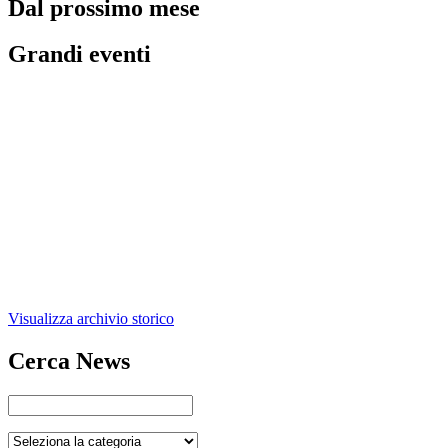
Dal prossimo mese
Grandi eventi
Visualizza archivio storico
Cerca News