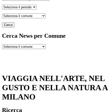
Cerca
Cerca News per Comune
VIAGGIA NELL'ARTE, NEL
GUSTO E NELLA NATURA A
MILANO
Ricerca