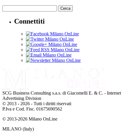
Cerca
Connettiti
SCG Business Consulting s.a.s. di Giacomelli E. & C. - Internet
Advertising Division
© 2013 - 2026 - Tutti i diritti riservati
P.Iva e Cod. Fisc. 01675690562
© 2013-2026 Milano OnLine
MILANO (Italy)