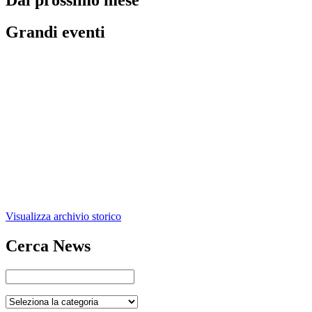
Grandi eventi
Visualizza archivio storico
Cerca News