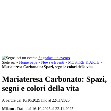
Segnalaci un evento
Siete su: »
Home page
»
News e Eventi
»
MOSTRE & ARTE
»
Mariateresa Carbonato: Spazi, segni e colori della vita
Mariateresa Carbonato: Spazi,
segni e colori della vita
A partire dal
16/10/2025
fino al
22/11/2025
Milano
- Data: dal 16-10-2025 al 22-11-2025