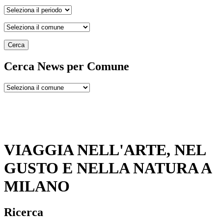
Cerca
Cerca News per Comune
VIAGGIA NELL'ARTE, NEL
GUSTO E NELLA NATURA A
MILANO
Ricerca