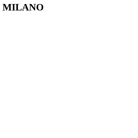
MILANO