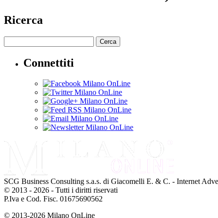
Ricerca
Cerca
Connettiti
SCG Business Consulting s.a.s. di Giacomelli E. & C. - Internet Adve
© 2013 - 2026 - Tutti i diritti riservati
P.Iva e Cod. Fisc. 01675690562
© 2013-2026 Milano OnLine