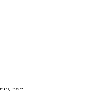
rtising Division