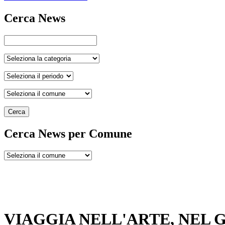
Cerca News
Cerca
Cerca News per Comune
VIAGGIA NELL'ARTE, NEL 