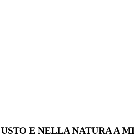
GUSTO E NELLA NATURA A M