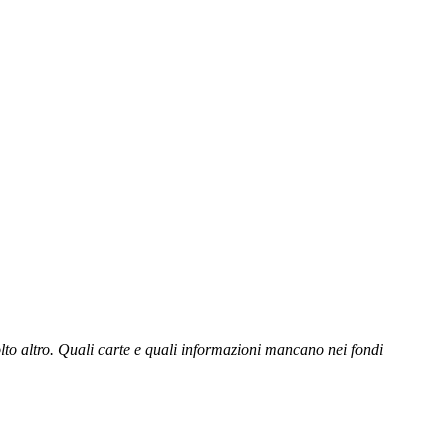
 molto altro. Quali carte e quali informazioni mancano nei fondi