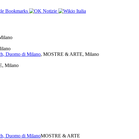
ilano
ilano
sch, Duomo di Milano
, MOSTRE & ARTE, Milano
, Milano
sch, Duomo di Milano
MOSTRE & ARTE