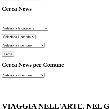
Cerca News
Cerca
Cerca News per Comune
VIAGGIA NELL'ARTE, NEL 