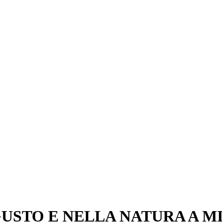
GUSTO E NELLA NATURA A M