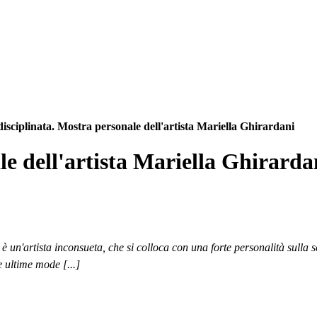
isciplinata. Mostra personale dell'artista Mariella Ghirardani
le dell'artista Mariella Ghirarda
è un'artista inconsueta, che si colloca con una forte personalità sulla 
 ultime mode [...]