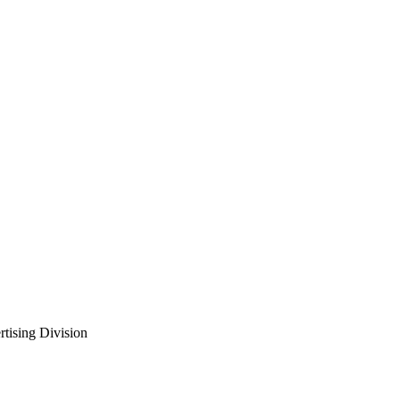
rtising Division