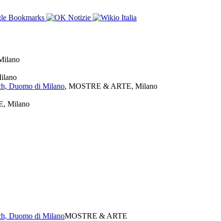
ilano
ilano
sch, Duomo di Milano
, MOSTRE & ARTE, Milano
, Milano
sch, Duomo di Milano
MOSTRE & ARTE