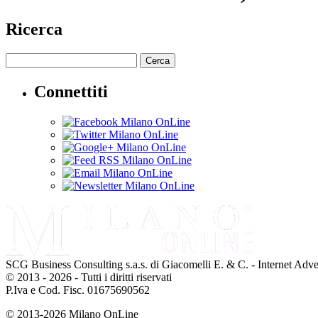
Ricerca
Cerca
Connettiti
SCG Business Consulting s.a.s. di Giacomelli E. & C. - Internet Adve
© 2013 - 2026 - Tutti i diritti riservati
P.Iva e Cod. Fisc. 01675690562
© 2013-2026 Milano OnLine