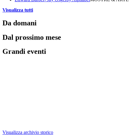
Visualizza tutti
Da domani
Dal prossimo mese
Grandi eventi
Visualizza archivio storico