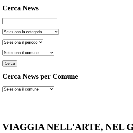
Cerca News
Cerca
Cerca News per Comune
VIAGGIA NELL'ARTE, NEL 