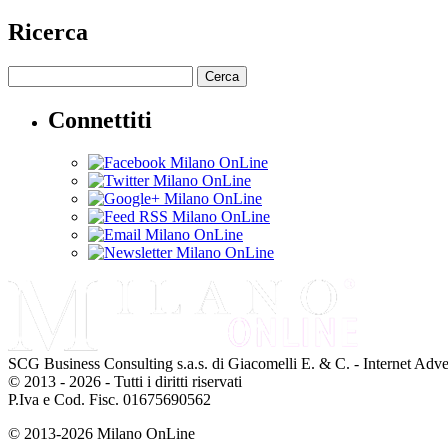
Ricerca
Cerca
Connettiti
SCG Business Consulting s.a.s. di Giacomelli E. & C. - Internet Adve
© 2013 - 2026 - Tutti i diritti riservati
P.Iva e Cod. Fisc. 01675690562
© 2013-2026 Milano OnLine