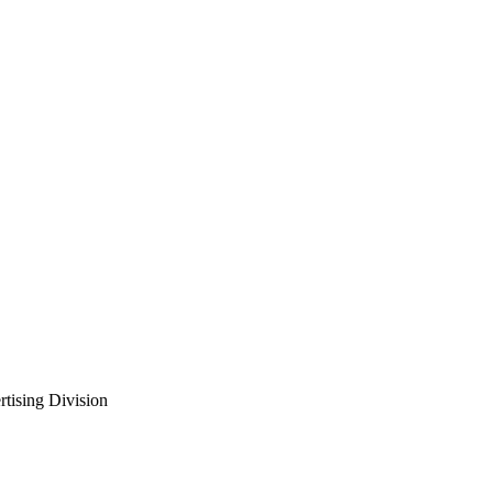
rtising Division