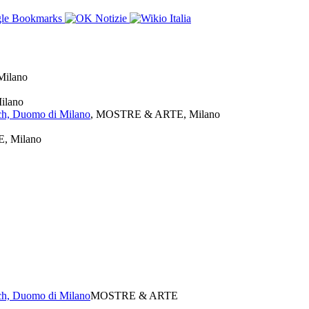
ilano
ilano
sch, Duomo di Milano
, MOSTRE & ARTE, Milano
, Milano
sch, Duomo di Milano
MOSTRE & ARTE