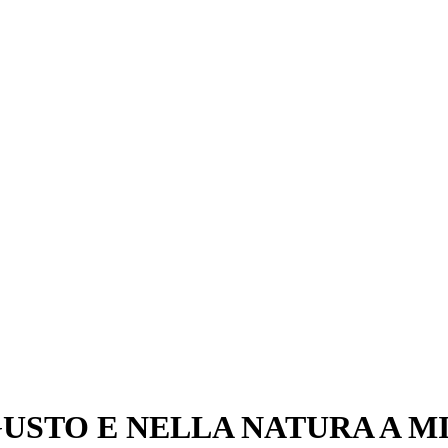
GUSTO E NELLA NATURA A M