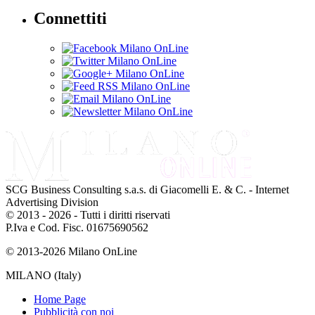
Connettiti
SCG Business Consulting s.a.s. di Giacomelli E. & C. - Internet
Advertising Division
© 2013 - 2026 - Tutti i diritti riservati
P.Iva e Cod. Fisc. 01675690562
© 2013-2026 Milano OnLine
MILANO (Italy)
Home Page
Pubblicità con noi