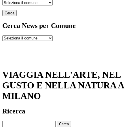
Cerca
Cerca News per Comune
VIAGGIA NELL'ARTE, NEL
GUSTO E NELLA NATURA A
MILANO
Ricerca
Cerca