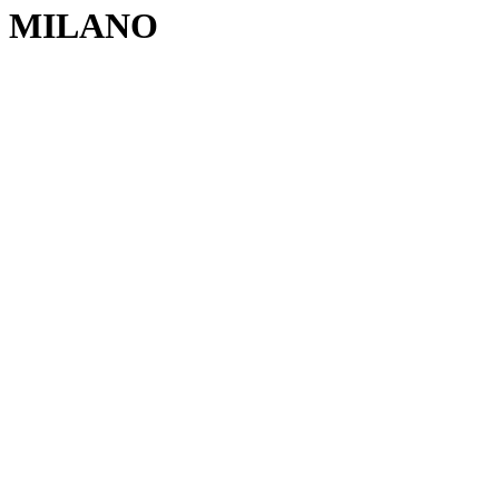
MILANO