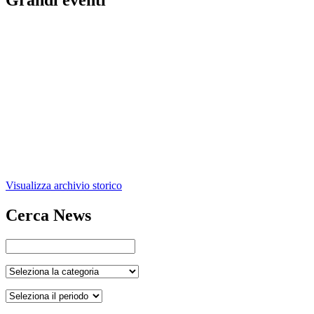
Grandi eventi
Visualizza archivio storico
Cerca News