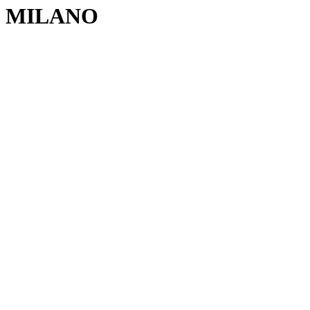
MILANO