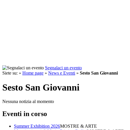
Segnalaci un evento
Siete su: »
Home page
»
News e Eventi
»
Sesto San Giovanni
Sesto San Giovanni
Nessuna notizia al momento
Eventi in corso
Summer Exhibition 2026
MOSTRE & ARTE