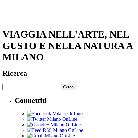
VIAGGIA NELL'ARTE, NEL
GUSTO E NELLA NATURA A
MILANO
Ricerca
Cerca
Connettiti