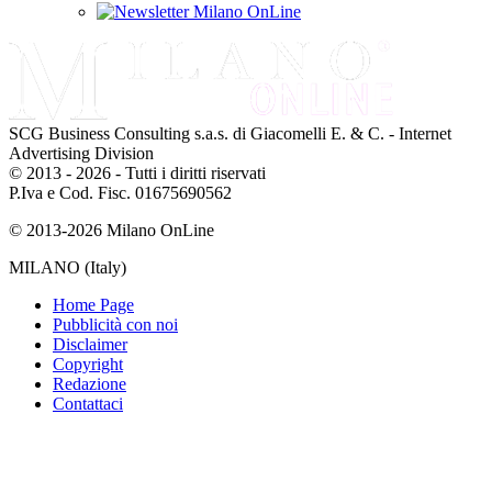
SCG Business Consulting s.a.s. di Giacomelli E. & C. - Internet
Advertising Division
© 2013 - 2026 - Tutti i diritti riservati
P.Iva e Cod. Fisc. 01675690562
© 2013-2026 Milano OnLine
MILANO (Italy)
Home Page
Pubblicità con noi
Disclaimer
Copyright
Redazione
Contattaci